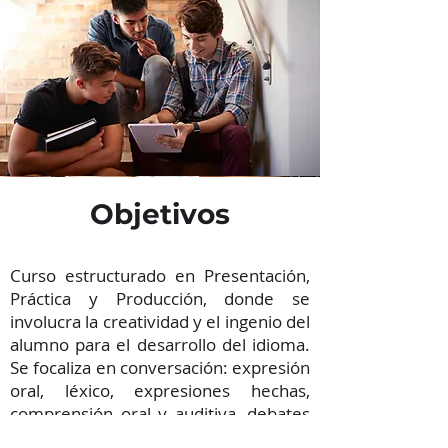
Objetivos
Curso estructurado en Presentación,
Práctica y Producción, donde se
involucra la creatividad y el ingenio del
alumno para el desarrollo del idioma.
Se focaliza en conversación: expresión
oral, léxico, expresiones hechas,
comprensión oral y auditiva, debates
de actualidad, coloquios,